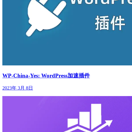
WP-China-Yes: WordPress加速插件
2023年 3月 8日