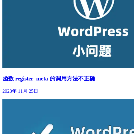
函数 register_meta 的调用方法不正确
2023年 11月 25日