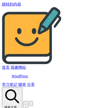
跳转到内容
首页
搭建网站
WordPress
学习笔记
随笔
分享
搜索文章…