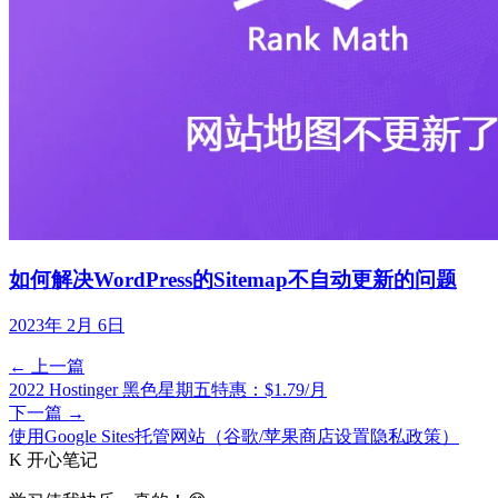
如何解决WordPress的Sitemap不自动更新的问题
2023年 2月 6日
← 上一篇
2022 Hostinger 黑色星期五特惠：$1.79/月
下一篇 →
使用Google Sites托管网站（谷歌/苹果商店设置隐私政策）
K
开心笔记