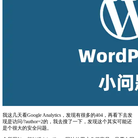
我这几天看Google Analytics，发现有很多的404，再看下去发
现是访问/?author=2的，我去搜了一下，发现这个其实可能还
是个很大的安全问题。