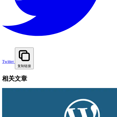
Twitter
复制链接
相关文章