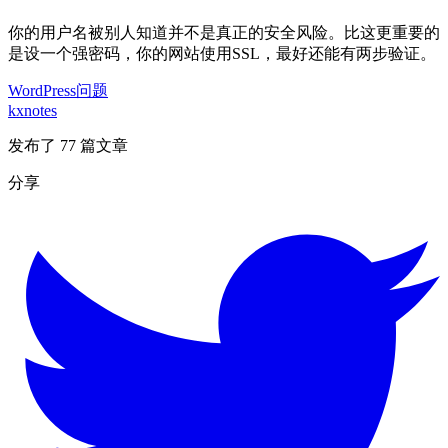
你的用户名被别人知道并不是真正的安全风险。比这更重要的
是设一个强密码，你的网站使用SSL，最好还能有两步验证。
WordPress问题
kxnotes
发布了 77 篇文章
分享