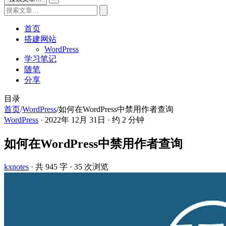
首页
搭建网站
WordPress
学习笔记
随笔
分享
目录
首页
/
WordPress
/
如何在WordPress中禁用作者查询
WordPress
·
2022年 12月 31日
·
约 2 分钟
如何在WordPress中禁用作者查询
kxnotes
· 共 945 字
· 35 次浏览