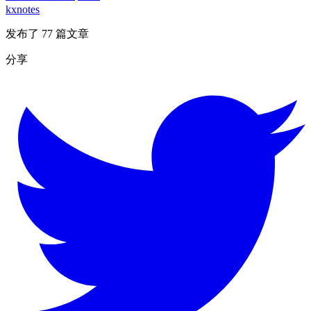
kxnotes
发布了 77 篇文章
分享