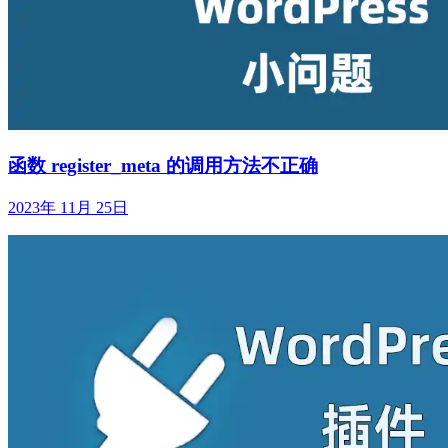
函数 register_meta 的调用方法不正确
2023年 11月 25日