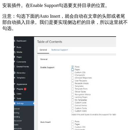
安装插件。在Enable Support勾选要支持目录的位置。
注意：勾选下面的Auto Insert，就会自动在文章的头部或者尾
部自动插入目录。我们是要实现侧边栏的目录，所以这里就不
勾选。