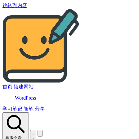
跳转到内容
首页
搭建网站
WordPress
学习笔记
随笔
分享
搜索文章…