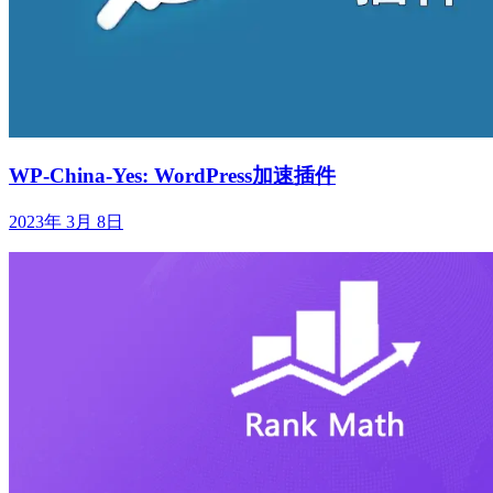
WP-China-Yes: WordPress加速插件
2023年 3月 8日