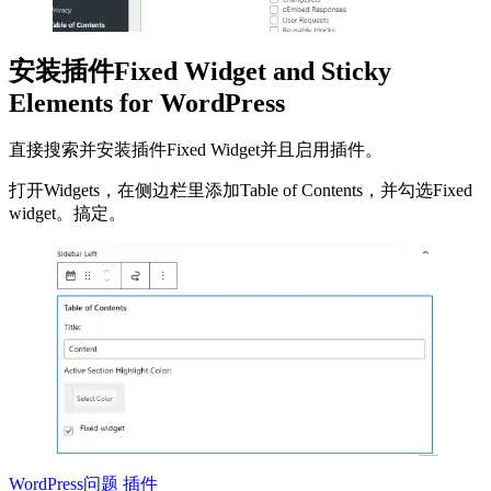
安装插件Fixed Widget and Sticky
Elements for WordPress
直接搜索并安装插件Fixed Widget并且启用插件。
打开Widgets，在侧边栏里添加Table of Contents，并勾选Fixed
widget。搞定。
WordPress问题
插件