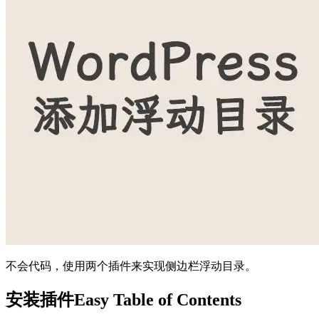
不会代码，使用两个插件来实现侧边栏浮动目录。
安装插件Easy Table of Contents