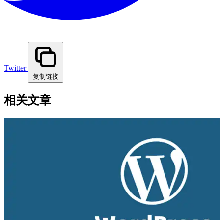
Twitter
复制链接
相关文章