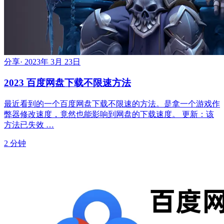
分享
·
2023年 3月 23日
2023 百度网盘下载不限速方法
最近看到的一个百度网盘下载不限速的方法。是拿一个游戏作
弊器修改速度，竟然也能影响到网盘的下载速度。 更新：该
方法已失效 …
2 分钟