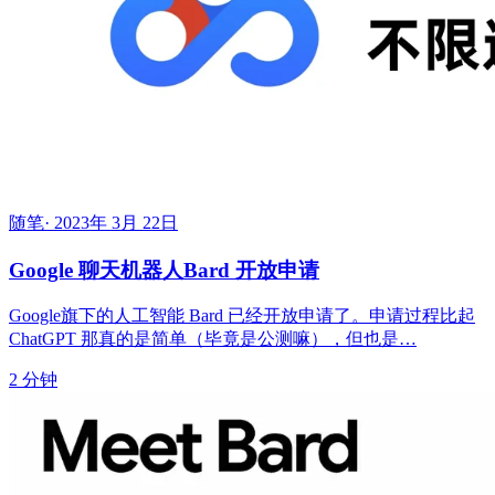
随笔
·
2023年 3月 22日
Google 聊天机器人Bard 开放申请
Google旗下的人工智能 Bard 已经开放申请了。申请过程比起
ChatGPT 那真的是简单（毕竟是公测嘛），但也是…
2 分钟