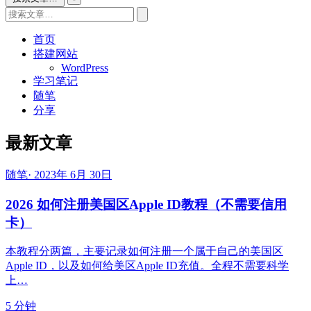
首页
搭建网站
WordPress
学习笔记
随笔
分享
最新文章
随笔
·
2023年 6月 30日
2026 如何注册美国区Apple ID教程（不需要信用
卡）
本教程分两篇，主要记录如何注册一个属于自己的美国区
Apple ID，以及如何给美区Apple ID充值。全程不需要科学
上…
5 分钟