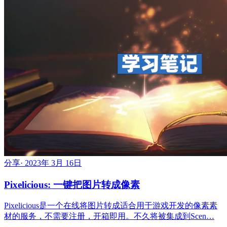
分享
·
2023年 3月 16日
Pixelicious: 一键把图片转成像素
Pixelicious是一个在线将图片转成适合用于游戏开发的像素素
材的服务，不需要注册，开箱即用。不久将被集成到Scen…