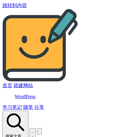
跳转到内容
首页
搭建网站
WordPress
学习笔记
随笔
分享
搜索文章…