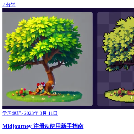
2 分钟
学习笔记
·
2023年 3月 11日
Midjourney 注册&使用新手指南