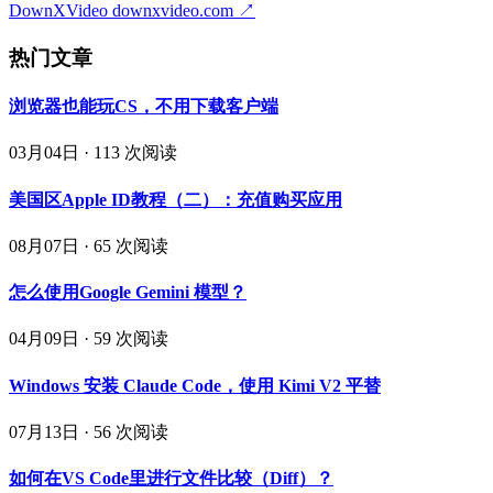
DownXVideo
downxvideo.com
↗
热门文章
浏览器也能玩CS，不用下载客户端
03月04日
·
113 次阅读
美国区Apple ID教程（二）：充值购买应用
08月07日
·
65 次阅读
怎么使用Google Gemini 模型？
04月09日
·
59 次阅读
Windows 安装 Claude Code，使用 Kimi V2 平替
07月13日
·
56 次阅读
如何在VS Code里进行文件比较（Diff）？