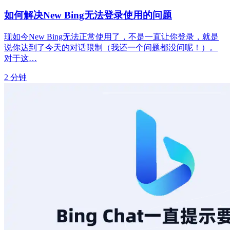
如何解决New Bing无法登录使用的问题
现如今New Bing无法正常使用了，不是一直让你登录，就是
说你达到了今天的对话限制（我还一个问题都没问呢！）。
对于这…
2 分钟