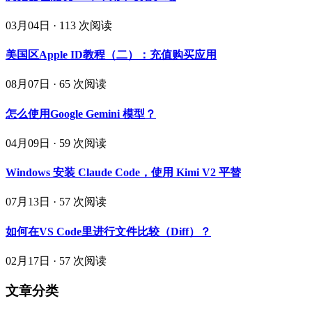
03月04日
·
113 次阅读
美国区Apple ID教程（二）：充值购买应用
08月07日
·
65 次阅读
怎么使用Google Gemini 模型？
04月09日
·
59 次阅读
Windows 安装 Claude Code，使用 Kimi V2 平替
07月13日
·
57 次阅读
如何在VS Code里进行文件比较（Diff）？
02月17日
·
57 次阅读
文章分类