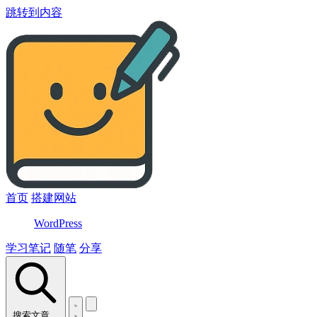
跳转到内容
首页
搭建网站
WordPress
学习笔记
随笔
分享
搜索文章…