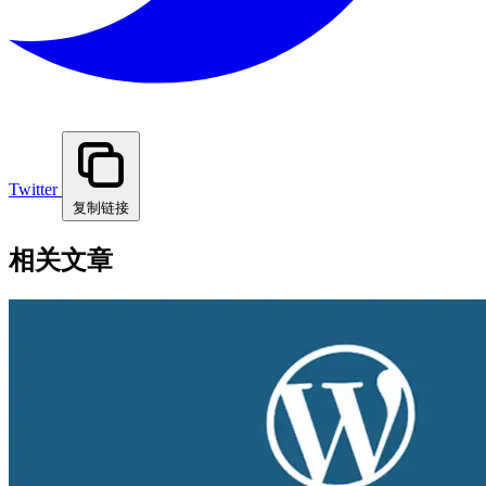
Twitter
复制链接
相关文章