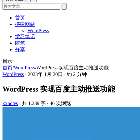
首页
搭建网站
WordPress
学习笔记
随笔
分享
目录
首页
/
WordPress
/
WordPress 实现百度主动推送功能
WordPress
·
2023年 1月 20日
·
约 2 分钟
WordPress 实现百度主动推送功能
kxnotes
· 共 1,239 字
· 46 次浏览