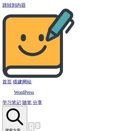
跳转到内容
首页
搭建网站
WordPress
学习笔记
随笔
分享
搜索文章…