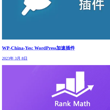
WP-China-Yes: WordPress加速插件
2023年 3月 8日