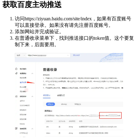
获取百度主动推送
访问https://ziyuan.baidu.com/site/index，如果有百度账号
可以直接登录。如果没有请先注册百度账号。
添加网站并完成验证。
在普通收录菜单下，找到推送接口的token值。这个要复
制下来，后面要用。