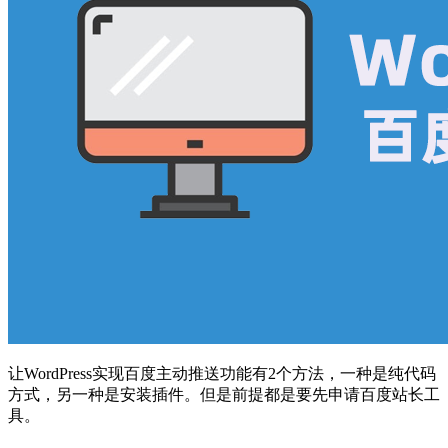
让WordPress实现百度主动推送功能有2个方法，一种是纯代码
方式，另一种是安装插件。但是前提都是要先申请百度站长工
具。