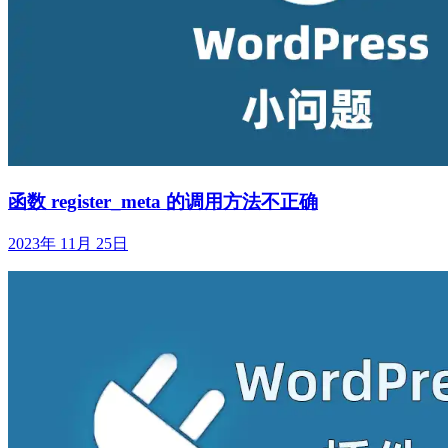
函数 register_meta 的调用方法不正确
2023年 11月 25日