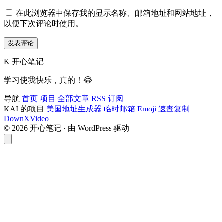
在此浏览器中保存我的显示名称、邮箱地址和网站地址，
以便下次评论时使用。
K
开心笔记
学习使我快乐，真的！😂
导航
首页
项目
全部文章
RSS 订阅
KAI 的项目
美国地址生成器
临时邮箱
Emoji 速查复制
DownXVideo
© 2026 开心笔记 · 由 WordPress 驱动