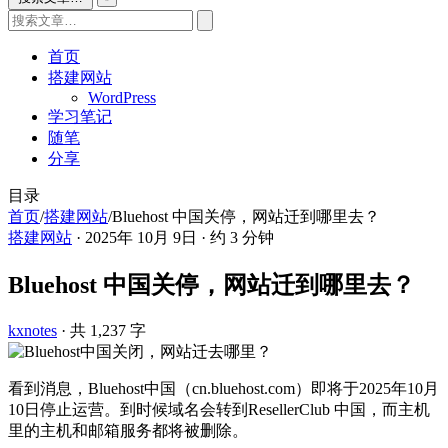
首页
搭建网站
WordPress
学习笔记
随笔
分享
目录
首页
/
搭建网站
/
Bluehost 中国关停，网站迁到哪里去？
搭建网站
·
2025年 10月 9日
·
约 3 分钟
Bluehost 中国关停，网站迁到哪里去？
kxnotes
· 共 1,237 字
看到消息，Bluehost中国（cn.bluehost.com）即将于2025年10月
10日停止运营。到时候域名会转到ResellerClub 中国，而主机
里的主机和邮箱服务都将被删除。