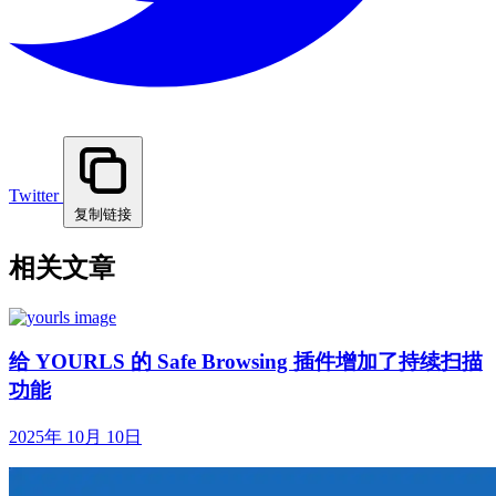
Twitter
复制链接
相关文章
给 YOURLS 的 Safe Browsing 插件增加了持续扫描
功能
2025年 10月 10日