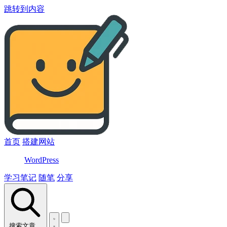
跳转到内容
首页
搭建网站
WordPress
学习笔记
随笔
分享
搜索文章…