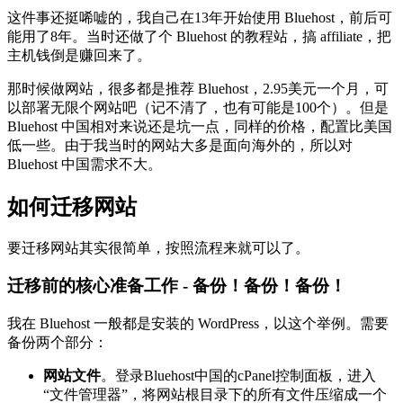
这件事还挺唏嘘的，我自己在13年开始使用 Bluehost，前后可
能用了8年。当时还做了个 Bluehost 的教程站，搞 affiliate，把
主机钱倒是赚回来了。
那时候做网站，很多都是推荐 Bluehost，2.95美元一个月，可
以部署无限个网站吧（记不清了，也有可能是100个）。但是
Bluehost 中国相对来说还是坑一点，同样的价格，配置比美国
低一些。由于我当时的网站大多是面向海外的，所以对
Bluehost 中国需求不大。
如何迁移网站
要迁移网站其实很简单，按照流程来就可以了。
迁移前的核心准备工作 - 备份！备份！备份！
我在 Bluehost 一般都是安装的 WordPress，以这个举例。需要
备份两个部分：
网站文件
。登录Bluehost中国的cPanel控制面板，进入
“文件管理器”，将网站根目录下的所有文件压缩成一个