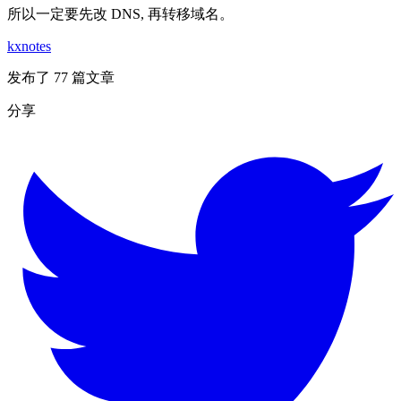
所以一定要先改 DNS, 再转移域名。
kxnotes
发布了 77 篇文章
分享