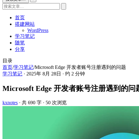
首页
搭建网站
WordPress
学习笔记
随笔
分享
目录
首页
/
学习笔记
/
Microsoft Edge 开发者账号注册遇到的问题
学习笔记
·
2025年 8月 28日
·
约 2 分钟
Microsoft Edge 开发者账号注册遇到的问
kxnotes
· 共 690 字
· 50 次浏览