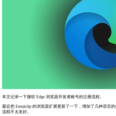
本文记录一下微软 Edge 浏览器开发者账号的注册流程。
最近把 Emojiclip 的浏览器扩展更新了一下，增加了几种语言的搜索
流程不太友好。