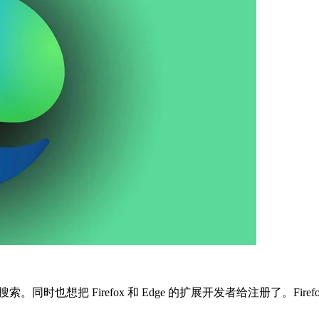
。同时也想把 Firefox 和 Edge 的扩展开发者给注册了。Fir