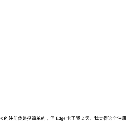
efox 的注册倒是挺简单的，但 Edge 卡了我 2 天。我觉得这个注册