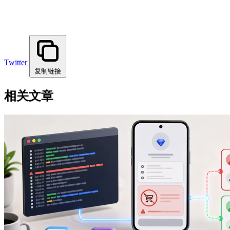
Twitter
复制链接
相关文章