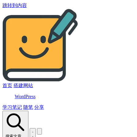
跳转到内容
首页
搭建网站
WordPress
学习笔记
随笔
分享
搜索文章…