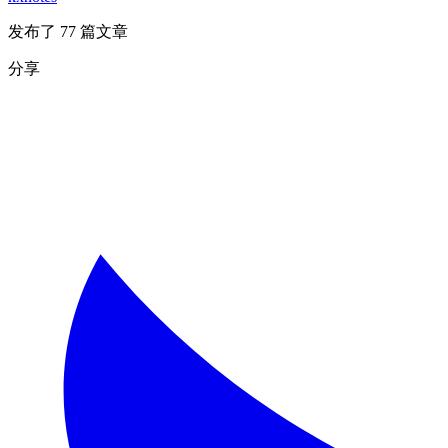
发布了 77 篇文章
分享