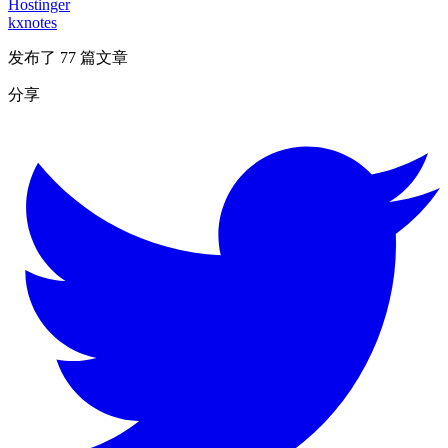
Hostinger
kxnotes
发布了 77 篇文章
分享