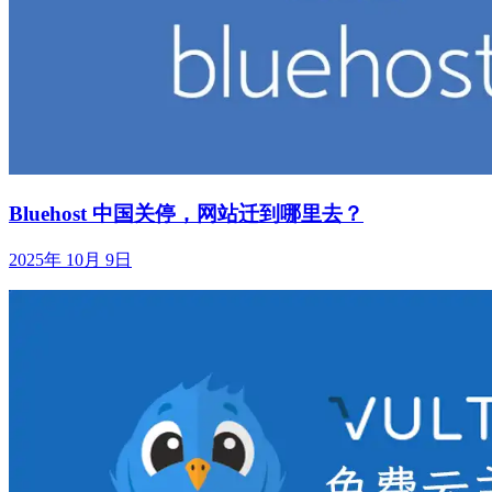
Bluehost 中国关停，网站迁到哪里去？
2025年 10月 9日