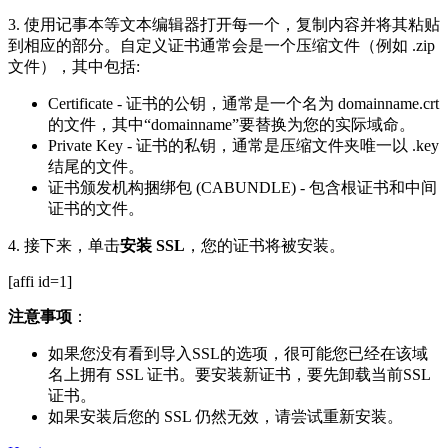
3. 使用记事本等文本编辑器打开每一个，复制内容并将其粘贴
到相应的部分。自定义证书通常会是一个压缩文件（例如 .zip
文件），其中包括:
Certificate - 证书的公钥，通常是一个名为 domainname.crt
的文件，其中“domainname”要替换为您的实际域命。
Private Key - 证书的私钥，通常是压缩文件夹唯一以 .key
结尾的文件。
证书颁发机构捆绑包 (CABUNDLE) - 包含根证书和中间
证书的文件。
4. 接下来，单击
安装 SSL
，您的证书将被安装。
[affi id=1]
注意事项
：
如果您没有看到导入SSL的选项，很可能您已经在该域
名上拥有 SSL 证书。要安装新证书，要先卸载当前SSL
证书。
如果安装后您的 SSL 仍然无效，请尝试重新安装。