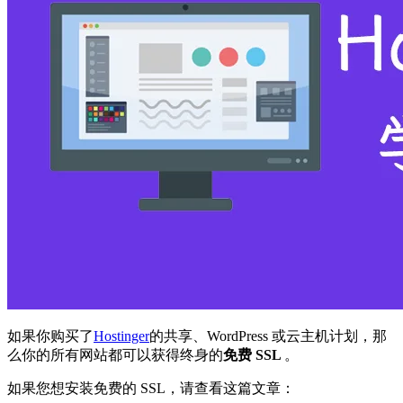
如果你购买了
Hostinger
的共享、WordPress 或云主机计划，那
么你的所有网站都可以获得终身的
免费 SSL
。
如果您想安装免费的 SSL，请查看这篇文章：