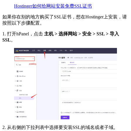
Hostinger如何给网站安装免费SSL证书
如果你在别的地方购买了SSL证书，想在Hostinger上安装，请
按照以下步骤配置。
1. 打开hPanel，点击
主机 > 选择网站 > 安全 > SSL > 导入
SSL
。
2. 从右侧的下拉列表中选择要安装SSL的域名或者子域。