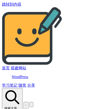
跳转到内容
首页
搭建网站
WordPress
学习笔记
随笔
分享
搜索文章…