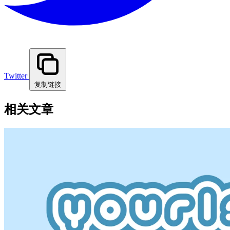
Twitter
复制链接
相关文章