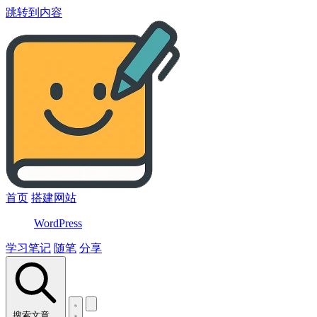
跳转到内容
首页
搭建网站
WordPress
学习笔记
随笔
分享
搜索文章…