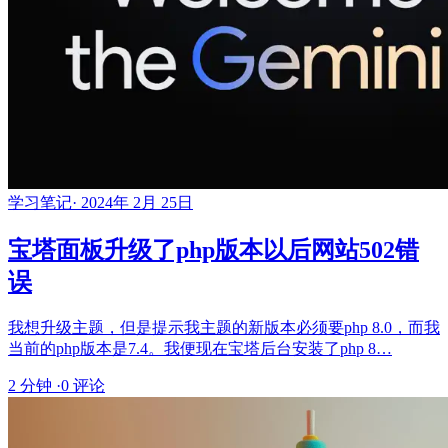
学习笔记
·
2024年 2月 25日
宝塔面板升级了php版本以后网站502错
误
我想升级主题，但是提示我主题的新版本必须要php 8.0，而我
当前的php版本是7.4。我便现在宝塔后台安装了php 8…
2 分钟
·
0 评论