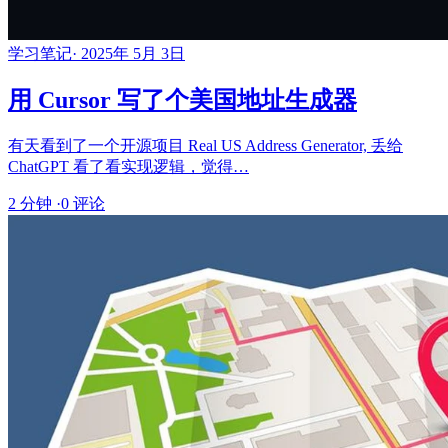
学习笔记
·
2025年 5月 3日
用 Cursor 写了个美国地址生成器
有天看到了一个开源项目 Real US Address Generator, 丢给
ChatGPT 看了看实现逻辑，觉得…
2 分钟
·
0 评论