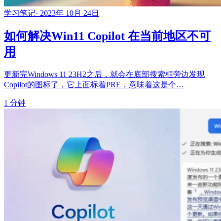
学习笔记
·
2023年 10月 24日
如何解决Win11 Copilot 在当前地区不可
用
更新完Windows 11 23H2之后，就会在底部搜索框旁边发现
Copilot的图标了，它上面标着PRE，意味着这是个…
1 分钟