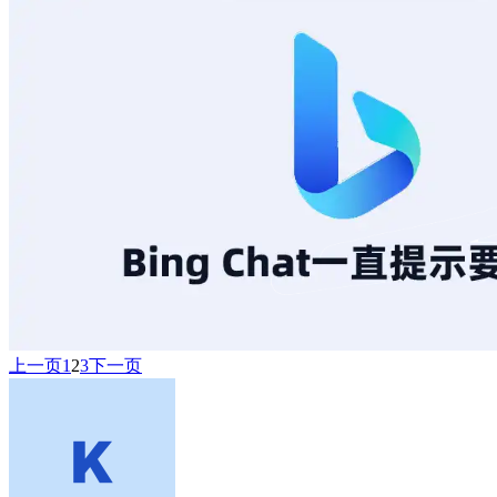
上一页
1
2
3
下一页