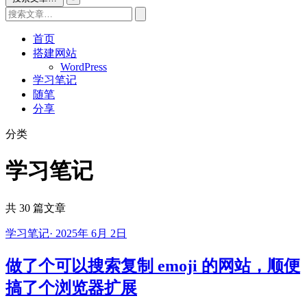
首页
搭建网站
WordPress
学习笔记
随笔
分享
分类
学习笔记
共 30 篇文章
学习笔记
·
2025年 6月 2日
做了个可以搜索复制 emoji 的网站，顺便
搞了个浏览器扩展