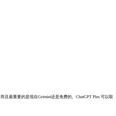
的是现在Geimini还是免费的。ChatGPT Plus 可以取