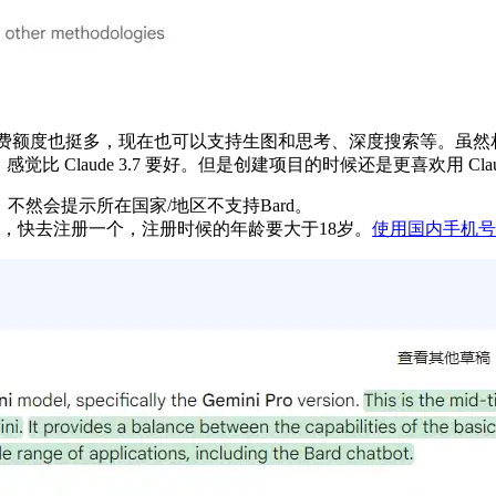
额度也挺多，现在也可以支持生图和思考、深度搜索等。虽然相比起来，
觉比 Claude 3.7 要好。但是创建项目的时候还是更喜欢用 Clau
不然会提示所在国家/地区不支持Bard。
，快去注册一个，注册时候的年龄要大于18岁。
使用国内手机号