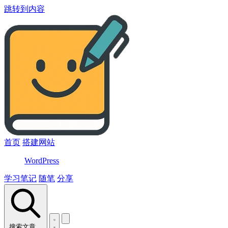
跳转到内容
首页
搭建网站
WordPress
学习笔记
随笔
分享
搜索文章…