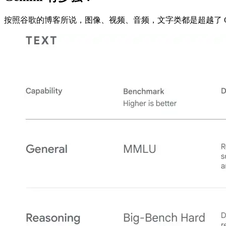
按照谷歌的博客所说，图像、视频、音频，文字类都是超越了 G