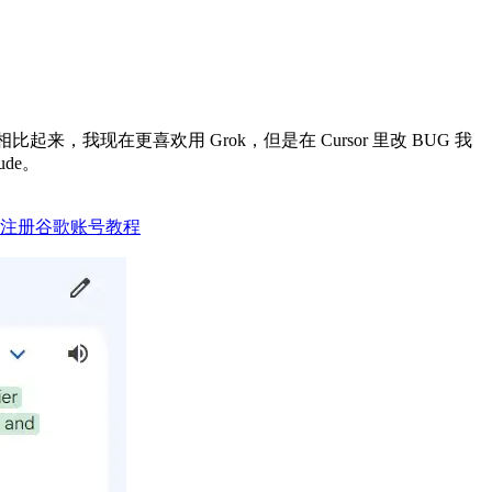
我现在更喜欢用 Grok，但是在 Cursor 里改 BUG 我
de。
注册谷歌账号教程