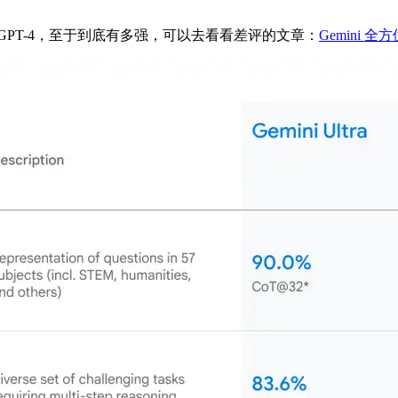
PT-4，至于到底有多强，可以去看看差评的文章：
Gemini 全方