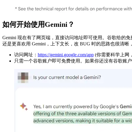
如何开始使用Gemini？
Gemini 现在有了网页端，直接访问地址即可使用。谷歌给的免费
还是更喜欢用 Gemini，上下文长，改 BUG 时的思路也很清晰，感
访问网址：
https://gemini.google.com/app
(你需要科学上网，
只需一个谷歌账户即可免费使用。如果你还没有谷歌账户